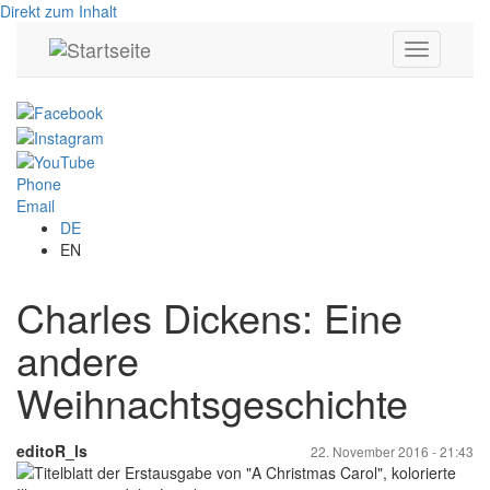
Direkt zum Inhalt
Toggle
navigation
Phone
Email
DE
EN
Charles Dickens: Eine
andere
Weihnachtsgeschichte
editoR_ls
22. November 2016 - 21:43