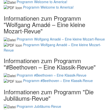
Programm Welcome to America!
Programm Welcome to America!
Informationen zum Programm
"Wolfgang Amadé – Eine kleine
Mozart-Revue"
Programm Wolfgang Amadé – Eine kleine Mozart-Revue
Programm Wolfgang Amadé – Eine kleine Mozart-
Revue
Informationen zum Programm
"#Beethoven – Eine Klassik-Revue"
Programm #Beethoven – Eine Klassik-Revue
Programm #Beethoven – Eine Klassik-Revue
Informationen zum Programm "Die
Jubiläums-Revue"
Programm Jubiläums-Revue