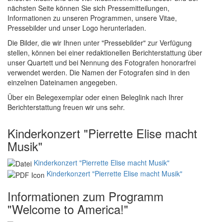
nächsten Seite können Sie sich Pressemitteilungen,
Informationen zu unseren Programmen, unsere Vitae,
Pressebilder und unser Logo herunterladen.
Die Bilder, die wir Ihnen unter "Pressebilder" zur Verfügung
stellen, können bei einer redaktionellen Berichterstattung über
unser Quartett und bei Nennung des Fotografen honorarfrei
verwendet werden. Die Namen der Fotografen sind in den
einzelnen Dateinamen angegeben.
Über ein Belegexemplar oder einen Beleglink nach Ihrer
Berichterstattung freuen wir uns sehr.
Kinderkonzert "Pierrette Elise macht
Musik"
Kinderkonzert "Pierrette Elise macht Musik"
Kinderkonzert "Pierrette Elise macht Musik"
Informationen zum Programm
"Welcome to America!"