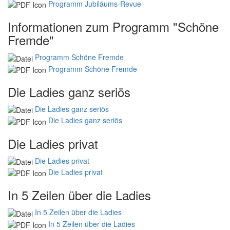
Programm Jubiläums-Revue
Informationen zum Programm "Schöne
Fremde"
Programm Schöne Fremde
Programm Schöne Fremde
Die Ladies ganz seriös
Die Ladies ganz seriös
Die Ladies ganz seriös
Die Ladies privat
Die Ladies privat
Die Ladies privat
In 5 Zeilen über die Ladies
In 5 Zeilen über die Ladies
In 5 Zeilen über die Ladies